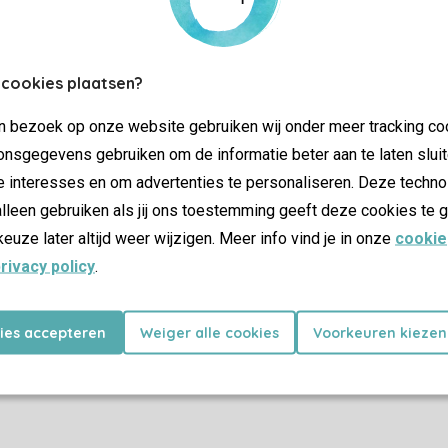
 cookies plaatsen?
jn bezoek op onze website gebruiken wij onder meer tracking co
nsgegevens gebruiken om de informatie beter aan te laten sluit
e interesses en om advertenties te personaliseren. Deze techno
lleen gebruiken als jij ons toestemming geeft deze cookies te g
keuze later altijd weer wijzigen. Meer info vind je in onze
cookie
rivacy policy
.
kies accepteren
Weiger alle cookies
Voorkeuren kiezen