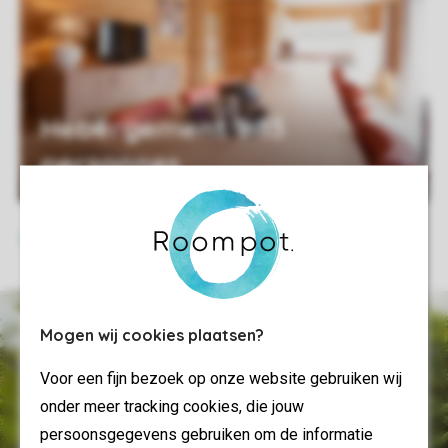
Hébergement 9-13
personnes
Tous les logements
Mogen wij cookies plaatsen?
Service Rating from our guests
Voor een fijn bezoek op onze website gebruiken wij
onder meer tracking cookies, die jouw
persoonsgegevens gebruiken om de informatie