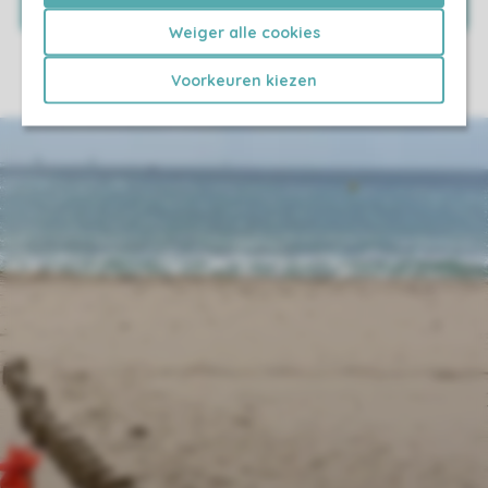
Ma réservation
Weiger alle cookies
Voorkeuren kiezen