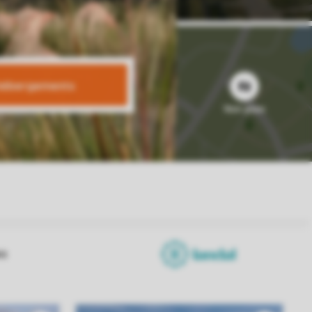
 hébergements