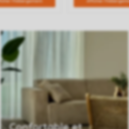
Confortable et