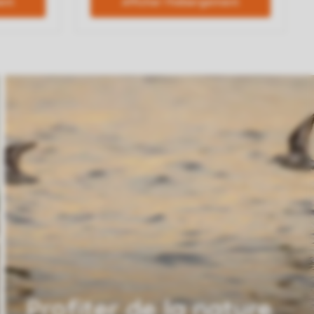
Profiter de la nature