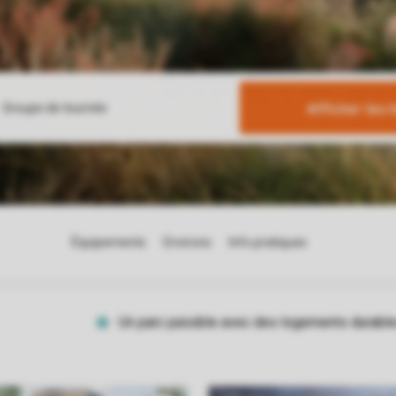
Afficher les