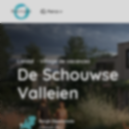
Parcs