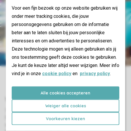
Voor een fijn bezoek op onze website gebruiken wij
Fun & Entertainment programme
onder meer tracking cookies, die jouw
Food and drinks
persoonsgegevens gebruiken om de informatie
beter aan te laten sluiten bij jouw persoonlijke
Indoor swimming pool
interesses en om advertenties te personaliseren.
Hospitality
Deze technologie mogen wij alleen gebruiken als jij
ons toestemming geeft deze cookies te gebruiken.
Je kunt de keuze later altijd weer wijzigen. Meer info
vind je in onze
cookie policy
en
privacy policy
.
Alle cookies accepteren
Weiger alle cookies
Voorkeuren kiezen