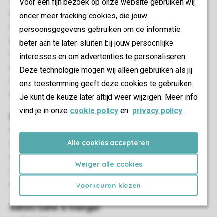
Voor een fijn bezoek op onze website gebruiken wij
Wifi Gratuit
onder meer tracking cookies, die jouw
Forfait confort de luxe
persoonsgegevens gebruiken om de informatie
Convient pour 4 personnes
beter aan te laten sluiten bij jouw persoonlijke
Coffre-fort (gratuit)
interesses en om advertenties te personaliseren.
Interdiction de fumer
Deze technologie mogen wij alleen gebruiken als jij
Animaux non admis
ons toestemming geeft deze cookies te gebruiken.
Etiquette énergétique: A
Je kunt de keuze later altijd weer wijzigen. Meer info
vind je in onze
cookie policy
en
privacy policy
.
Chambre(s) à coucher
Nombre de chambres: 2
Alle cookies accepteren
De lits simples: 4
Lits à sommiers
Weiger alle cookies
TV dans une chambre à coucher
Couettes et oreillers une personne
Voorkeuren kiezen
Salon/salle à manger