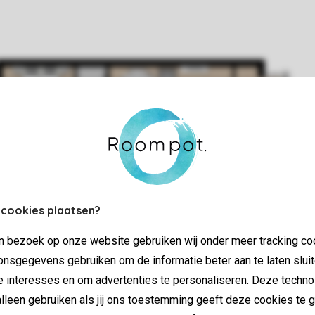
 cookies plaatsen?
jn bezoek op onze website gebruiken wij onder meer tracking co
nsgegevens gebruiken om de informatie beter aan te laten sluit
e interesses en om advertenties te personaliseren. Deze techno
lleen gebruiken als jij ons toestemming geeft deze cookies te g