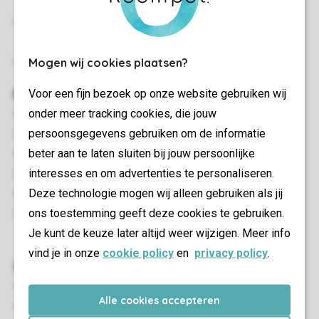
personne au premier étage
Deux chambres à coucher avec deux lits boxspring pour 1
personne et téléviseur à écran plat au premier étage
Mogen wij cookies plaatsen?
Lits faits à l'arrivée
Extérieur
Voor een fijn bezoek op onze website gebruiken wij
onder meer tracking cookies, die jouw
Deux terrasses
persoonsgegevens gebruiken om de informatie
Mobilier de jardin réglable
beter aan te laten sluiten bij jouw persoonlijke
Ensemble lounge
interesses en om advertenties te personaliseren.
Canapé lounge
Deze technologie mogen wij alleen gebruiken als jij
Chaises longues (en été)
ons toestemming geeft deze cookies te gebruiken.
Maximum deux voitures peuvent être stationnées près du
Je kunt de keuze later altijd weer wijzigen. Meer info
logement
vind je in onze
cookie policy
en
privacy policy
.
Salon/salle à manger
Coin salon
Alle cookies accepteren
Salle à manger