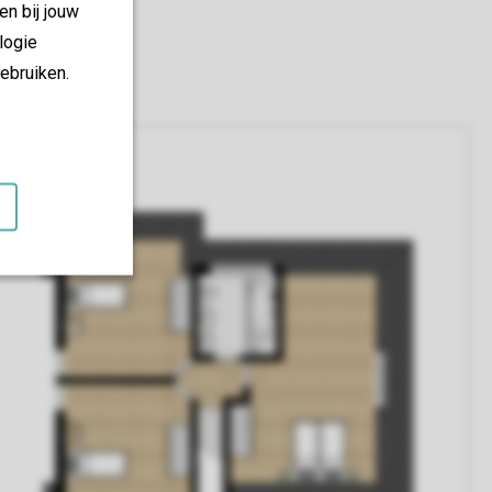
en bij jouw
logie
ebruiken.