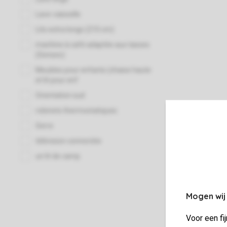
Mogen wij
Voor een fi