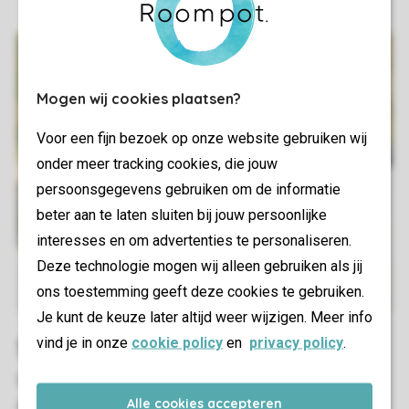
Mogen wij cookies plaatsen?
Voor een fijn bezoek op onze website gebruiken wij
onder meer tracking cookies, die jouw
persoonsgegevens gebruiken om de informatie
beter aan te laten sluiten bij jouw persoonlijke
interesses en om advertenties te personaliseren.
Deze technologie mogen wij alleen gebruiken als jij
ons toestemming geeft deze cookies te gebruiken.
Je kunt de keuze later altijd weer wijzigen. Meer info
Sports et jeu
vind je in onze
cookie policy
en
privacy policy
.
Ceux qui ont envie de vacances actives sont au bon
Alle cookies accepteren
endroit. Outre un vaste programme d'activités, il y a