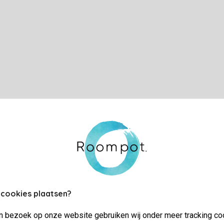
 cookies plaatsen?
jn bezoek op onze website gebruiken wij onder meer tracking co