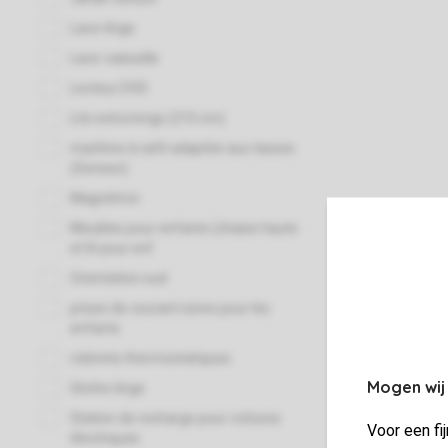
Mogen wij
Voor een fi