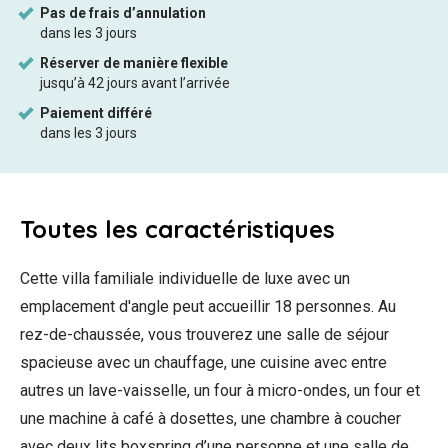
Toutes
les caractéristiques
Cette villa familiale individuelle de luxe avec un
emplacement d'angle peut accueillir 18 personnes. Au
rez-de-chaussée, vous trouverez une salle de séjour
spacieuse avec un chauffage, une cuisine avec entre
autres un lave-vaisselle, un four à micro-ondes, un four et
une machine à café à dosettes, une chambre à coucher
avec deux lits boxspring d’une personne et une salle de