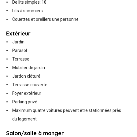
De lits simples: 18
Lits à sommiers
Couettes et oreillers une personne
Extérieur
Jardin
Parasol
Terrasse
Mobilier de jardin
Jardon clôturé
Terrasse couverte
Foyer extérieur
Parking privé
Maximum quatre voitures peuvent être stationnées près
du logement
Salon/salle à manger