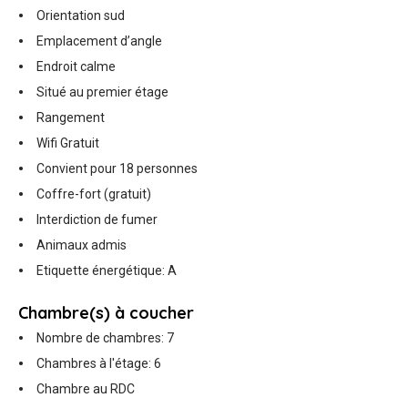
Orientation sud
Emplacement d’angle
Endroit calme
Situé au premier étage
Rangement
Wifi Gratuit
Convient pour 18 personnes
Coffre-fort (gratuit)
Interdiction de fumer
Animaux admis
Etiquette énergétique: A
Chambre(s) à coucher
Nombre de chambres: 7
Chambres à l'étage: 6
Chambre au RDC