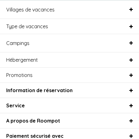
Villages de vacances
Type de vacances
Campings
Hébergement
Promotions
Information de réservation
Service
A propos de Roompot
Paiement sécurisé avec