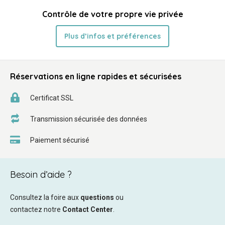
Contrôle de votre propre vie privée
Plus d’infos et préférences
Réservations en ligne rapides et sécurisées
Certificat SSL
Transmission sécurisée des données
Paiement sécurisé
Besoin d’aide ?
Consultez la foire aux
questions
ou
contactez notre
Contact Center
.