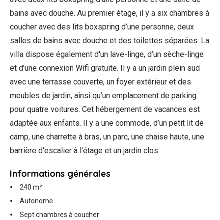
bains avec douche. Au premier étage, il y a six chambres à
coucher avec des lits boxspring d’une personne, deux
salles de bains avec douche et des toilettes séparées. La
villa dispose également d'un lave-linge, d’un sèche-linge
et d’une connexion Wifi gratuite. Il y a un jardin plein sud
avec une terrasse couverte, un foyer extérieur et des
meubles de jardin, ainsi qu’un emplacement de parking
pour quatre voitures. Cet hébergement de vacances est
adaptée aux enfants. Il y a une commode, d’un petit lit de
camp, une charrette à bras, un parc, une chaise haute, une
barrière d'escalier à l'étage et un jardin clos.
Informations générales
240 m²
Autonome
Sept chambres à coucher