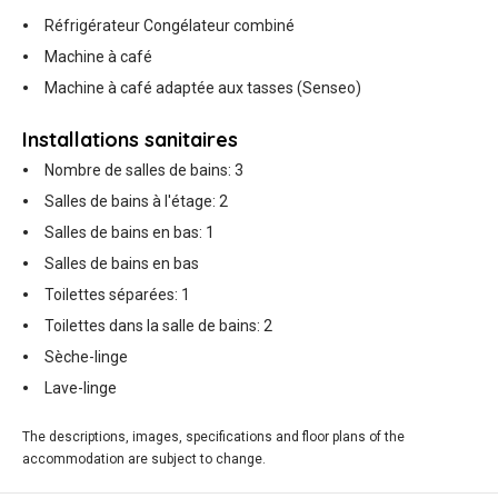
Réfrigérateur Congélateur combiné
Machine à café
Machine à café adaptée aux tasses (Senseo)
Installations sanitaires
Nombre de salles de bains: 3
Salles de bains à l'étage: 2
Salles de bains en bas: 1
Salles de bains en bas
Toilettes séparées: 1
Toilettes dans la salle de bains: 2
Sèche-linge
Lave-linge
The descriptions, images, specifications and floor plans of the
accommodation are subject to change.