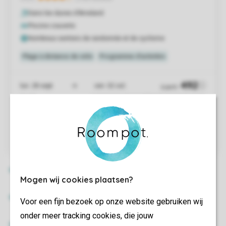
Mogen wij cookies plaatsen?
Voor een fijn bezoek op onze website gebruiken wij
onder meer tracking cookies, die jouw