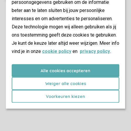
persoonsgegevens gebruiken om de informatie
beter aan te laten sluiten bij jouw persoonlijke
interesses en om advertenties te personaliseren.
Deze technologie mogen wij alleen gebruiken als jij
ons toestemming geeft deze cookies te gebruiken.
Je kunt de keuze later altijd weer wijzigen. Meer info
vind je in onze
cookie policy
en
privacy policy
.
Alle cookies accepteren
Weiger alle cookies
Voorkeuren kiezen