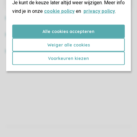
Je kunt de keuze later altijd weer wijzigen. Meer info
vind je in onze
cookie policy
en
privacy policy
.
Alle cookies accepteren
Weiger alle cookies
Voorkeuren kiezen