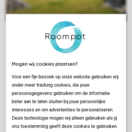
Mogen wij cookies plaatsen?
Voor een fijn bezoek op onze website gebruiken wij
onder meer tracking cookies, die jouw
persoonsgegevens gebruiken om de informatie
beter aan te laten sluiten bij jouw persoonlijke
interesses en om advertenties te personaliseren.
Deze technologie mogen wij alleen gebruiken als jij
ons toestemming geeft deze cookies te gebruiken.