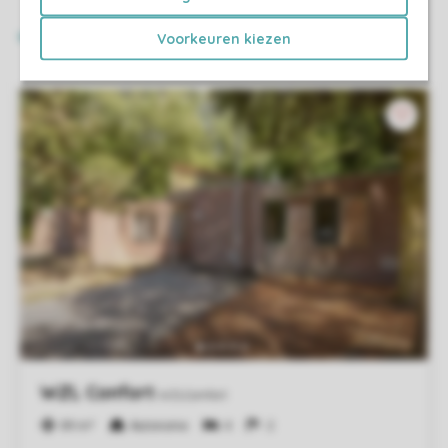
Voorkeuren kiezen