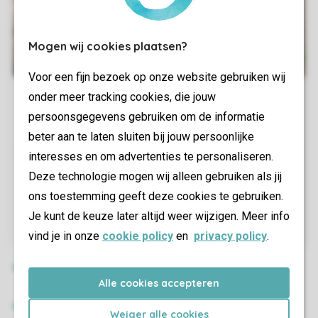
Mogen wij cookies plaatsen?
Voor een fijn bezoek op onze website gebruiken wij
onder meer tracking cookies, die jouw
persoonsgegevens gebruiken om de informatie
beter aan te laten sluiten bij jouw persoonlijke
interesses en om advertenties te personaliseren.
Deze technologie mogen wij alleen gebruiken als jij
ons toestemming geeft deze cookies te gebruiken.
Je kunt de keuze later altijd weer wijzigen. Meer info
vind je in onze
cookie policy
en
privacy policy
.
Alle cookies accepteren
Weiger alle cookies