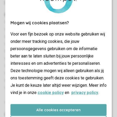
jardin ou la vue sur l'eau et/ou la possibilité de pêcher.
Informations générales
63 m²
Mogen wij cookies plaatsen?
Logement mitoyen
Voor een fijn bezoek op onze website gebruiken wij
Deux chambres à coucher
onder meer tracking cookies, die jouw
Rez-de-chaussée
persoonsgegevens gebruiken om de informatie
Open haard
beter aan te laten sluiten bij jouw persoonlijke
Rangement
interesses en om advertenties te personaliseren.
Wifi Gratuit
Deze technologie mogen wij alleen gebruiken als jij
Convient pour 4 personnes
ons toestemming geeft deze cookies te gebruiken.
Interdiction de fumer
Je kunt de keuze later altijd weer wijzigen. Meer info
Les animaux domestiques sont autorisés dans certains
vind je in onze
cookie policy
en
privacy policy
.
logements
Etiquette énergétique: G
Alle cookies accepteren
Chambre(s) à coucher