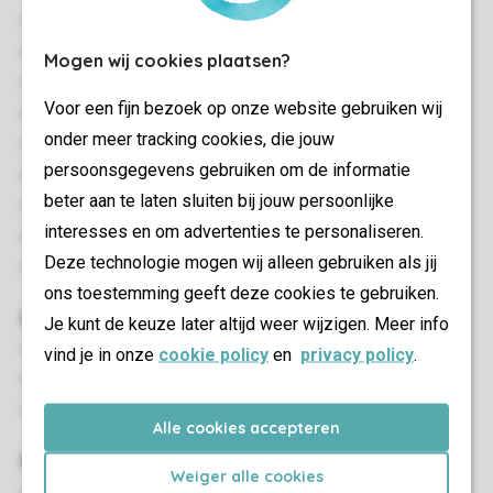
Au bord de l'eau
Au bord du lac de loisirs
Mogen wij cookies plaatsen?
Chauffage au sol dans le salon
Voor een fijn bezoek op onze website gebruiken wij
Rangement
onder meer tracking cookies, die jouw
Wifi Gratuit
persoonsgegevens gebruiken om de informatie
Convient pour 10 personnes
beter aan te laten sluiten bij jouw persoonlijke
Interdiction de fumer
interesses en om advertenties te personaliseren.
Animaux admis
Deze technologie mogen wij alleen gebruiken als jij
Etiquette énergétique: B
ons toestemming geeft deze cookies te gebruiken.
Chambre(s) à coucher
Je kunt de keuze later altijd weer wijzigen. Meer info
Nombre de chambres: 5
vind je in onze
cookie policy
en
privacy policy
.
De lits simples: 10
Lits à sommiers
Alle cookies accepteren
Salon/salle à manger
Weiger alle cookies
Coin salon