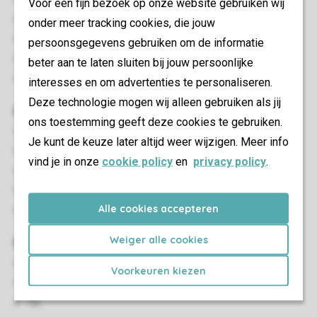
Voor een fijn bezoek op onze website gebruiken wij
Interdiction de fumer
onder meer tracking cookies, die jouw
Animaux admis
persoonsgegevens gebruiken om de informatie
Animaux non admis
beter aan te laten sluiten bij jouw persoonlijke
Etiquette énergétique: C
interesses en om advertenties te personaliseren.
Deze technologie mogen wij alleen gebruiken als jij
Chambre(s) à coucher
ons toestemming geeft deze cookies te gebruiken.
Nombre de chambres: 2
Je kunt de keuze later altijd weer wijzigen. Meer info
Chambres au RDC: 2
vind je in onze
cookie policy
en
privacy policy
.
Chambre au RDC
Nombre de lits doubles: 2
Alle cookies accepteren
Couettes et oreillers une personne
Weiger alle cookies
Salon/salle à manger
Coin salon
Voorkeuren kiezen
Salle à manger
Tv