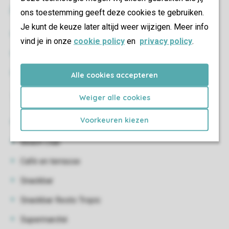
Natation
ons toestemming geeft deze cookies te gebruiken.
Je kunt de keuze later altijd weer wijzigen. Meer info
Piscine au Beach Resort Kamperland
vind je in onze
cookie policy
en
privacy policy
.
Piscine extérieur
Bassin pour enfants
Alle cookies accepteren
Restauration
Weiger alle cookies
Voorkeuren kiezen
Service à emporter
Beach Club
Café en terrasse
Snackbar
Snackbar Resto Tropic
Supermarché