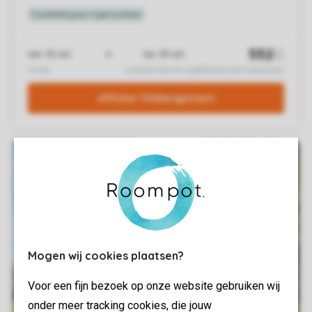
Mogen wij cookies plaatsen?
Voor een fijn bezoek op onze website gebruiken wij
onder meer tracking cookies, die jouw