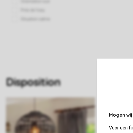
Disposition
Mogen wij
Voor een fi