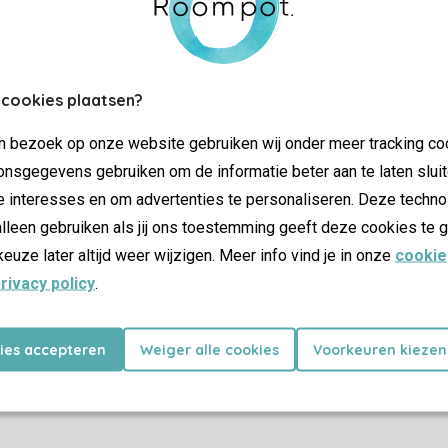
 cookies plaatsen?
jn bezoek op onze website gebruiken wij onder meer tracking co
nsgegevens gebruiken om de informatie beter aan te laten sluit
e interesses en om advertenties te personaliseren. Deze techno
lleen gebruiken als jij ons toestemming geeft deze cookies te g
keuze later altijd weer wijzigen. Meer info vind je in onze
cookie
rivacy policy
.
kies accepteren
Weiger alle cookies
Voorkeuren kiezen