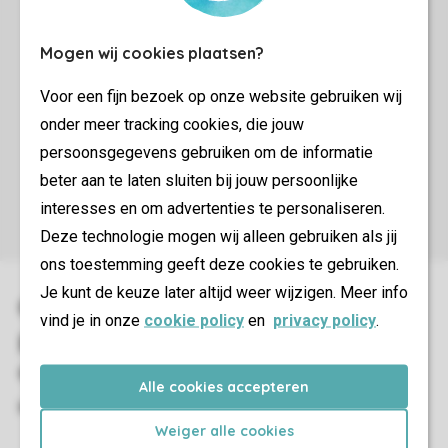
Mogen wij cookies plaatsen?
Voor een fijn bezoek op onze website gebruiken wij
onder meer tracking cookies, die jouw
persoonsgegevens gebruiken om de informatie
beter aan te laten sluiten bij jouw persoonlijke
interesses en om advertenties te personaliseren.
Deze technologie mogen wij alleen gebruiken als jij
ons toestemming geeft deze cookies te gebruiken.
Je kunt de keuze later altijd weer wijzigen. Meer info
vind je in onze
cookie policy
en
privacy policy
.
Alle cookies accepteren
Weiger alle cookies