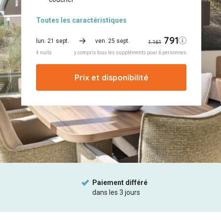
Toutes
les caractéristiques
Prix ​​et disponibilité