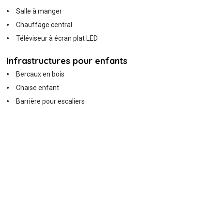
Salle à manger
Chauffage central
Téléviseur à écran plat LED
Infrastructures pour enfants
Bercaux en bois
Chaise enfant
Barrière pour escaliers