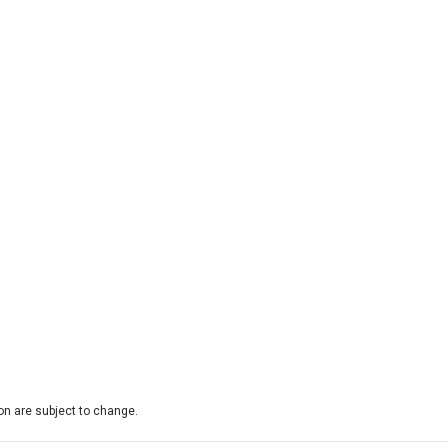
on are subject to change.