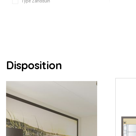
Disposition