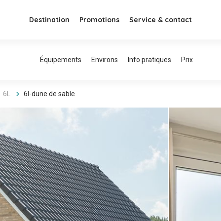
Destination
Promotions
Service & contact
6L
6l-dune de sable