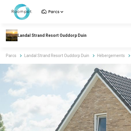
Parcs
Parcs
Landal Strand Resort Ouddorp Duin
Hébergements