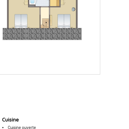
Cuisine
Cuisine ouverte