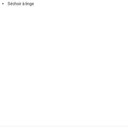
Séchoir à linge