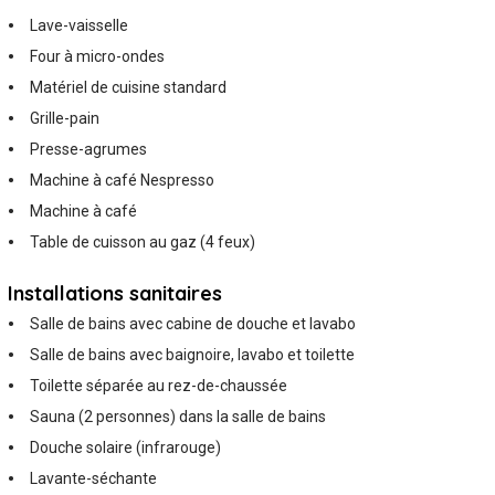
Lave-vaisselle
Four à micro-ondes
Matériel de cuisine standard
Grille-pain
Presse-agrumes
Machine à café Nespresso
Machine à café
Table de cuisson au gaz (4 feux)
Installations sanitaires
Salle de bains avec cabine de douche et lavabo
Salle de bains avec baignoire, lavabo et toilette
Toilette séparée au rez-de-chaussée
Sauna (2 personnes) dans la salle de bains
Douche solaire (infrarouge)
Lavante-séchante