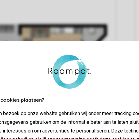
 cookies plaatsen?
jn bezoek op onze website gebruiken wij onder meer tracking co
nsgegevens gebruiken om de informatie beter aan te laten sluit
e interesses en om advertenties te personaliseren. Deze techno