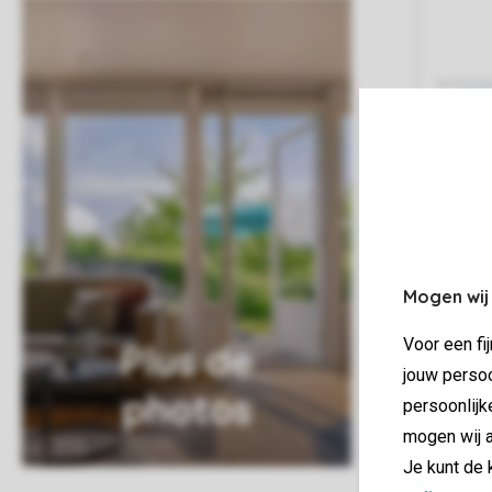
Mogen wij
Voor een fi
Plus de
jouw persoo
photos
persoonlijk
mogen wij a
Je kunt de 