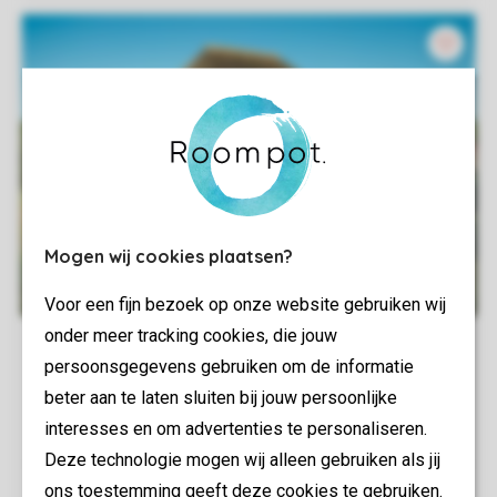
Mogen wij cookies plaatsen?
Voor een fijn bezoek op onze website gebruiken wij
onder meer tracking cookies, die jouw
persoonsgegevens gebruiken om de informatie
beter aan te laten sluiten bij jouw persoonlijke
interesses en om advertenties te personaliseren.
Deze technologie mogen wij alleen gebruiken als jij
ons toestemming geeft deze cookies te gebruiken.