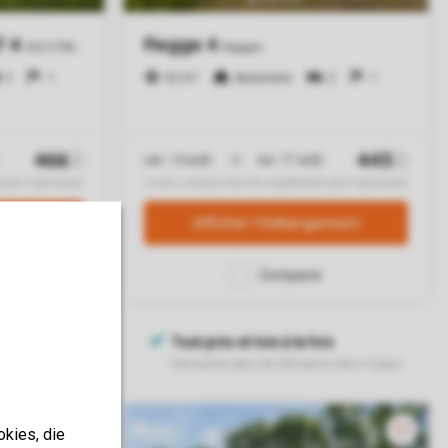
okies, die