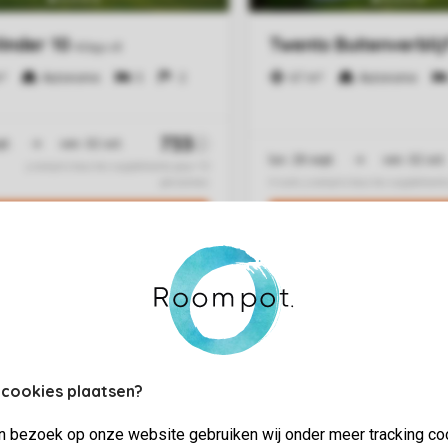
 cookies plaatsen?
jn bezoek op onze website gebruiken wij onder meer tracking co