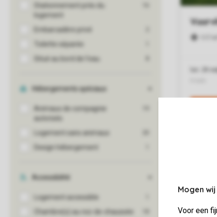
Mogen wij
Voor een fi