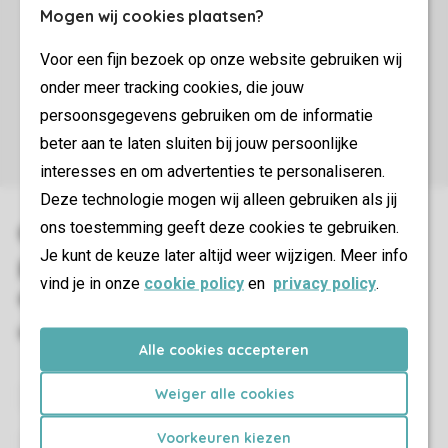
Mogen wij cookies plaatsen?
Voor een fijn bezoek op onze website gebruiken wij
onder meer tracking cookies, die jouw
persoonsgegevens gebruiken om de informatie
beter aan te laten sluiten bij jouw persoonlijke
interesses en om advertenties te personaliseren.
Deze technologie mogen wij alleen gebruiken als jij
ons toestemming geeft deze cookies te gebruiken.
Je kunt de keuze later altijd weer wijzigen. Meer info
vind je in onze
cookie policy
en
privacy policy
.
Alle cookies accepteren
Weiger alle cookies
Voorkeuren kiezen