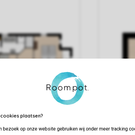
 cookies plaatsen?
jn bezoek op onze website gebruiken wij onder meer tracking co