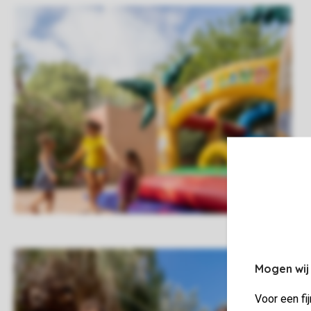
Mogen wij
Voor een fi