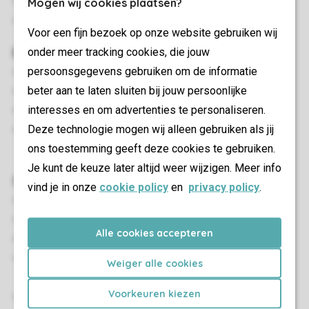
Mogen wij cookies plaatsen?
Lits faits à l'arrivée
Lits avec couettes et coussins
Voor een fijn bezoek op onze website gebruiken wij
Extérieur
onder meer tracking cookies, die jouw
persoonsgegevens gebruiken om de informatie
Terrasse ou balcon
beter aan te laten sluiten bij jouw persoonlijke
Mobilier de jardin partiellement réglable
interesses en om advertenties te personaliseren.
Parasol
Deze technologie mogen wij alleen gebruiken als jij
Maximum une voiture peut être stationnée près du
ons toestemming geeft deze cookies te gebruiken.
logement
Je kunt de keuze later altijd weer wijzigen. Meer info
Salon/salle à manger
vind je in onze
cookie policy
en
privacy policy
.
Coin salon
Salle à manger
Alle cookies accepteren
Cheminée à gaz ou cheminée électrique
Télévision numérique avec programme spécial de films et
Weiger alle cookies
de sports (néerlandais)
Voorkeuren kiezen
Lecteur DVD