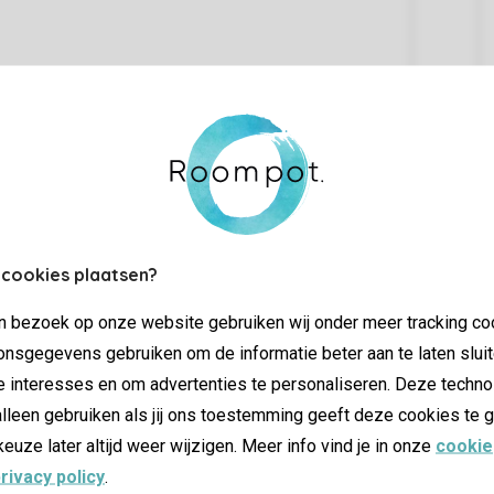
 cookies plaatsen?
jn bezoek op onze website gebruiken wij onder meer tracking co
nsgegevens gebruiken om de informatie beter aan te laten sluit
e interesses en om advertenties te personaliseren. Deze techno
lleen gebruiken als jij ons toestemming geeft deze cookies te g
keuze later altijd weer wijzigen. Meer info vind je in onze
cookie
rivacy policy
.