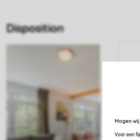
Disposition
Mogen wij
Voor een fi