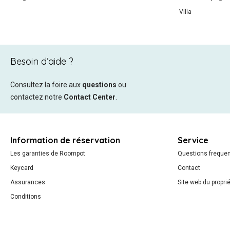
Villa
Besoin d’aide ?
Consultez la foire aux
questions
ou
contactez notre
Contact Center
.
Information de réservation
Service
Les garanties de Roompot
Questions frequ
Keycard
Contact
Assurances
Site web du proprié
Conditions