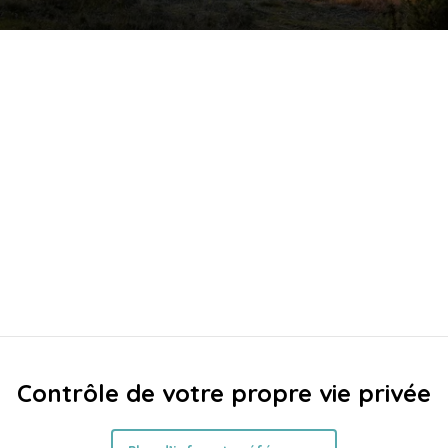
Contrôle de votre propre vie privée