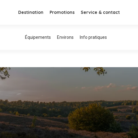
Destination
Promotions
Service & contact