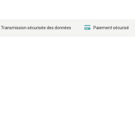
Transmission sécurisée des données
Paiement sécurisé