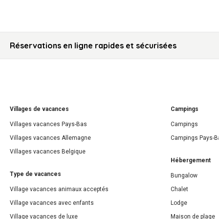
Réservations en ligne rapides et sécurisées
Villages de vacances
Campings
Villages vacances Pays-Bas
Campings
Villages vacances Allemagne
Campings Pays-B
Villages vacances Belgique
Hébergement
Type de vacances
Bungalow
Village vacances animaux acceptés
Chalet
Village vacances avec enfants
Lodge
Village vacances de luxe
Maison de plage