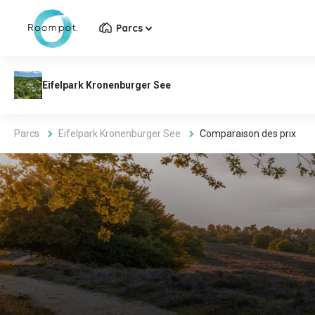
Parcs
Parcs
Eifelpark Kronenburger See
Comparaison des prix