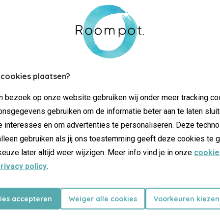
 cookies plaatsen?
jn bezoek op onze website gebruiken wij onder meer tracking co
nsgegevens gebruiken om de informatie beter aan te laten sluit
e interesses en om advertenties te personaliseren. Deze techno
lleen gebruiken als jij ons toestemming geeft deze cookies te g
keuze later altijd weer wijzigen. Meer info vind je in onze
cookie
rivacy policy
.
kies accepteren
Weiger alle cookies
Voorkeuren kiezen