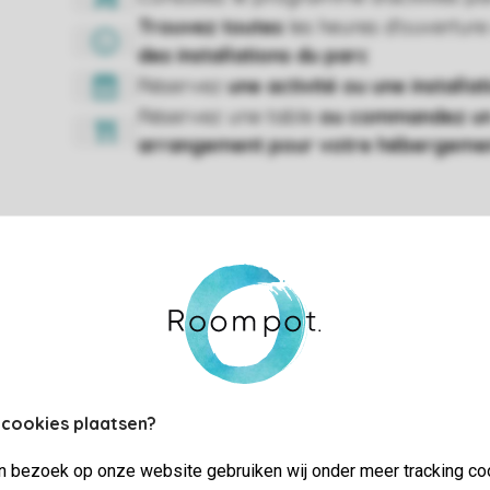
 cookies plaatsen?
jn bezoek op onze website gebruiken wij onder meer tracking co