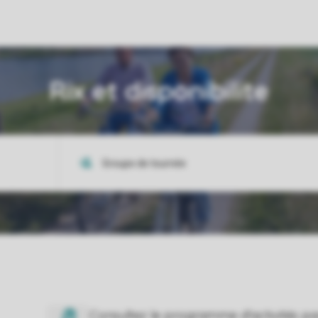
Rix et disponibilite