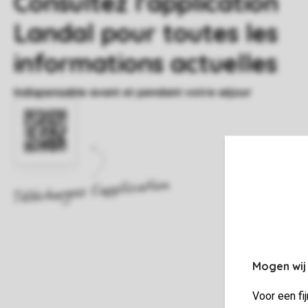
Mogen wij
Voor een fi