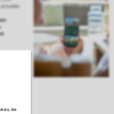
okies, die