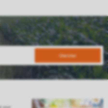
Chercher