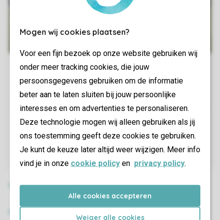
Mogen wij cookies plaatsen?
Voor een fijn bezoek op onze website gebruiken wij
onder meer tracking cookies, die jouw
persoonsgegevens gebruiken om de informatie
beter aan te laten sluiten bij jouw persoonlijke
interesses en om advertenties te personaliseren.
Deze technologie mogen wij alleen gebruiken als jij
ons toestemming geeft deze cookies te gebruiken.
Je kunt de keuze later altijd weer wijzigen. Meer info
vind je in onze
cookie policy
en
privacy policy
.
Alle cookies accepteren
Weiger alle cookies