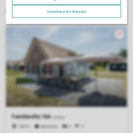
Voorkeuren kiezen