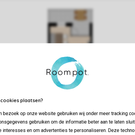
 cookies plaatsen?
jn bezoek op onze website gebruiken wij onder meer tracking co
nsgegevens gebruiken om de informatie beter aan te laten sluit
e interesses en om advertenties te personaliseren. Deze techno