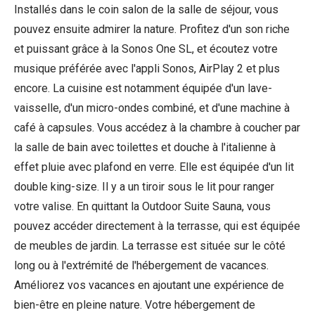
Installés dans le coin salon de la salle de séjour, vous
pouvez ensuite admirer la nature. Profitez d'un son riche
et puissant grâce à la Sonos One SL, et écoutez votre
musique préférée avec l'appli Sonos, AirPlay 2 et plus
encore. La cuisine est notamment équipée d'un lave-
vaisselle, d'un micro-ondes combiné, et d'une machine à
café à capsules. Vous accédez à la chambre à coucher par
la salle de bain avec toilettes et douche à l'italienne à
effet pluie avec plafond en verre. Elle est équipée d'un lit
double king-size. Il y a un tiroir sous le lit pour ranger
votre valise. En quittant la Outdoor Suite Sauna, vous
pouvez accéder directement à la terrasse, qui est équipée
de meubles de jardin. La terrasse est située sur le côté
long ou à l'extrémité de l'hébergement de vacances.
Améliorez vos vacances en ajoutant une expérience de
bien-être en pleine nature. Votre hébergement de