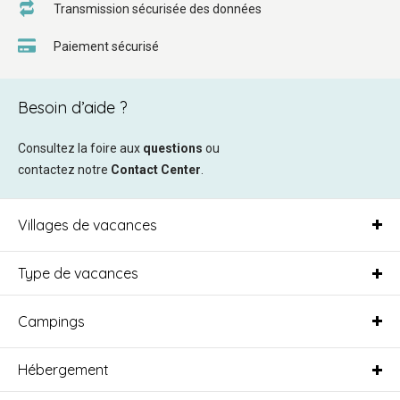
Transmission sécurisée des données
Paiement sécurisé
Besoin d’aide ?
Consultez la foire aux
questions
ou
contactez notre
Contact Center
.
Villages de vacances
Type de vacances
Campings
Hébergement