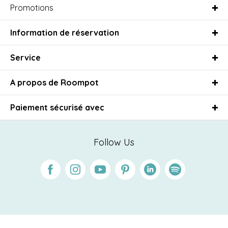
Promotions
Information de réservation
Service
A propos de Roompot
Paiement sécurisé avec
Follow Us
Facebook
Instagram
Youtube
Pinterest
Linkedin
Spotify