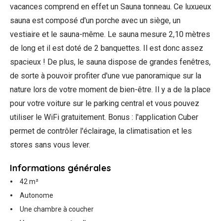
vacances comprend en effet un Sauna tonneau. Ce luxueux
sauna est composé d'un porche avec un siège, un
vestiaire et le sauna-même. Le sauna mesure 2,10 mètres
de long et il est doté de 2 banquettes. Il est donc assez
spacieux ! De plus, le sauna dispose de grandes fenêtres,
de sorte à pouvoir profiter d'une vue panoramique sur la
nature lors de votre moment de bien-être. Il y a de la place
pour votre voiture sur le parking central et vous pouvez
utiliser le WiFi gratuitement. Bonus : l'application Cuber
permet de contrôler l'éclairage, la climatisation et les
stores sans vous lever.
Informations générales
42 m²
Autonome
Une chambre à coucher