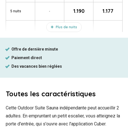
1.190
1.177
-
5 nuits
Plus de nuits
Toutes
les caractéristiques
Cette Outdoor Suite Sauna indépendante peut accueillir 2
adultes. En empruntant un petit escalier, vous atteignez la
porte d'entrée, qui s'ouvre avec l'application Cuber.