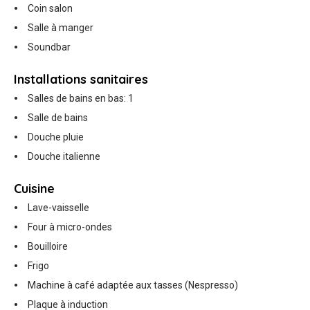
Coin salon
Salle à manger
Soundbar
Installations sanitaires
Salles de bains en bas: 1
Salle de bains
Douche pluie
Douche italienne
Cuisine
Lave-vaisselle
Four à micro-ondes
Bouilloire
Frigo
Machine à café adaptée aux tasses (Nespresso)
Plaque à induction