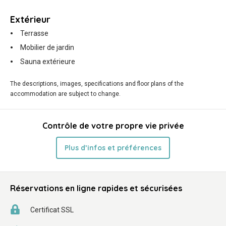
Extérieur
Terrasse
Mobilier de jardin
Sauna extérieure
The descriptions, images, specifications and floor plans of the
accommodation are subject to change.
Contrôle de votre propre vie privée
Plus d’infos et préférences
Réservations en ligne rapides et sécurisées
Certificat SSL