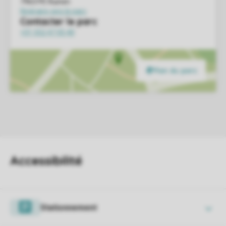
Stationnement