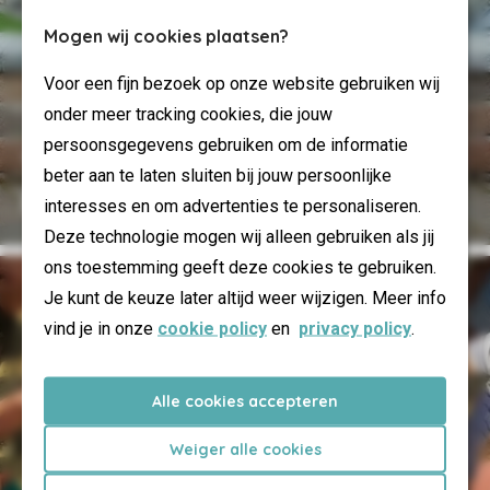
Mogen wij cookies plaatsen?
Voor een fijn bezoek op onze website gebruiken wij
onder meer tracking cookies, die jouw
persoonsgegevens gebruiken om de informatie
12 km du parc
beter aan te laten sluiten bij jouw persoonlijke
Mini Mundi
interesses en om advertenties te personaliseren.
Deze technologie mogen wij alleen gebruiken als jij
ons toestemming geeft deze cookies te gebruiken.
Je kunt de keuze later altijd weer wijzigen. Meer info
vind je in onze
cookie policy
en
privacy policy
.
Alle cookies accepteren
Weiger alle cookies