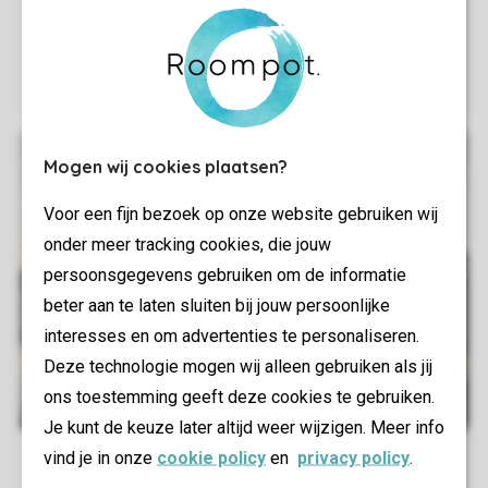
Mogen wij cookies plaatsen?
Voor een fijn bezoek op onze website gebruiken wij
onder meer tracking cookies, die jouw
persoonsgegevens gebruiken om de informatie
beter aan te laten sluiten bij jouw persoonlijke
interesses en om advertenties te personaliseren.
Deze technologie mogen wij alleen gebruiken als jij
ons toestemming geeft deze cookies te gebruiken.
Je kunt de keuze later altijd weer wijzigen. Meer info
vind je in onze
cookie policy
en
privacy policy
.