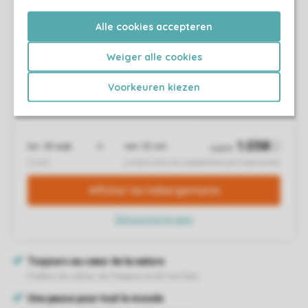
Alle cookies accepteren
Weiger alle cookies
Voorkeuren kiezen