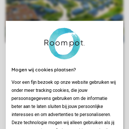
Mogen wij cookies plaatsen?
Voor een fijn bezoek op onze website gebruiken wij
onder meer tracking cookies, die jouw
persoonsgegevens gebruiken om de informatie
beter aan te laten sluiten bij jouw persoonlijke
interesses en om advertenties te personaliseren.
Deze technologie mogen wij alleen gebruiken als jij