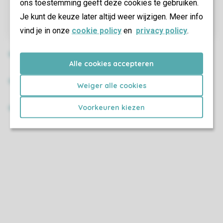
ons toestemming geeft deze cookies te gebruiken.
Je kunt de keuze later altijd weer wijzigen. Meer info
vind je in onze
cookie policy
en
privacy policy
.
Alle cookies accepteren
Weiger alle cookies
Voorkeuren kiezen