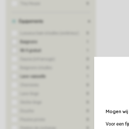
Mogen wij
Voor een fi