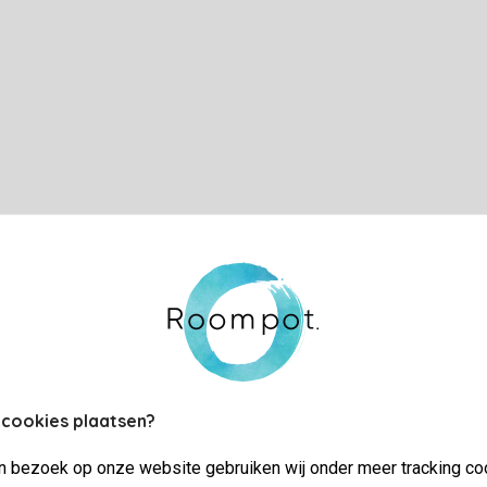
 cookies plaatsen?
jn bezoek op onze website gebruiken wij onder meer tracking co