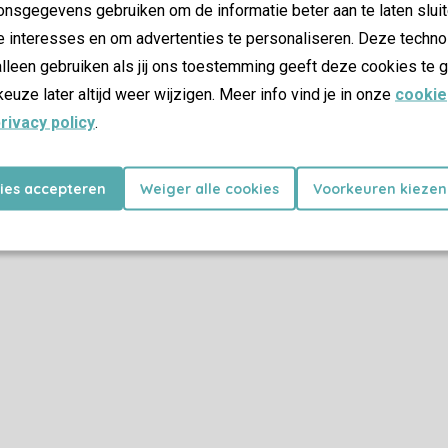
nsgegevens gebruiken om de informatie beter aan te laten sluit
e interesses en om advertenties te personaliseren. Deze techno
lleen gebruiken als jij ons toestemming geeft deze cookies te g
keuze later altijd weer wijzigen. Meer info vind je in onze
cookie
rivacy policy
.
kies accepteren
Weiger alle cookies
Voorkeuren kiezen