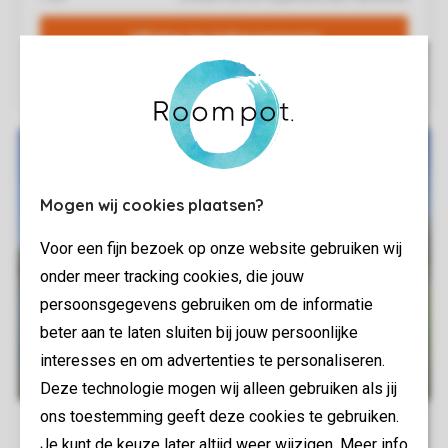
Mogen wij cookies plaatsen?
Voor een fijn bezoek op onze website gebruiken wij
onder meer tracking cookies, die jouw
persoonsgegevens gebruiken om de informatie
beter aan te laten sluiten bij jouw persoonlijke
interesses en om advertenties te personaliseren.
Deze technologie mogen wij alleen gebruiken als jij
ons toestemming geeft deze cookies te gebruiken.
Je kunt de keuze later altijd weer wijzigen. Meer info