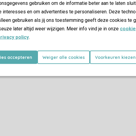
nsgegevens gebruiken om de informatie beter aan te laten sluit
e interesses en om advertenties te personaliseren. Deze techno
lleen gebruiken als jij ons toestemming geeft deze cookies te g
keuze later altijd weer wijzigen. Meer info vind je in onze
cookie
rivacy policy
.
kies accepteren
Weiger alle cookies
Voorkeuren kiezen