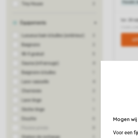
Mogen wij
Voor een fi