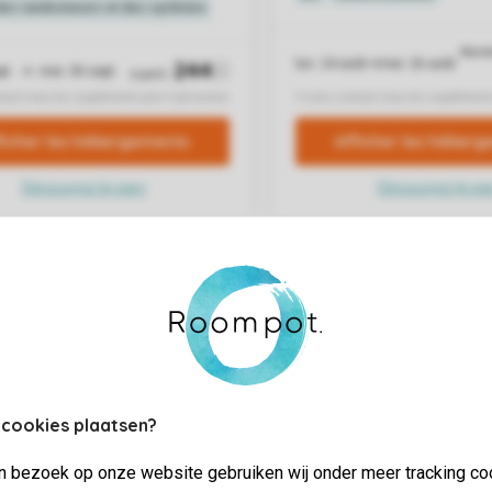
 cookies plaatsen?
jn bezoek op onze website gebruiken wij onder meer tracking co