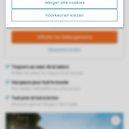
Weiger alle cookies
Voorkeuren kiezen