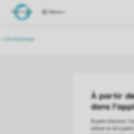
Parcs