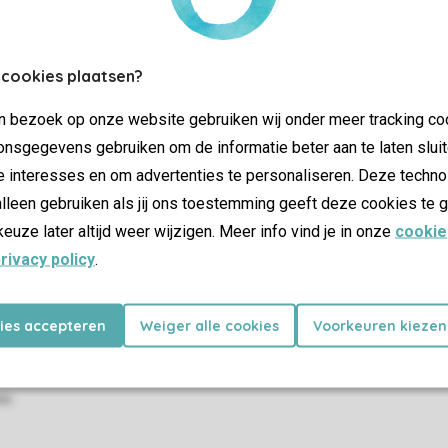
Contrôle de votre propre vie privée
 cookies plaatsen?
jn bezoek op onze website gebruiken wij onder meer tracking co
Plus d’infos et préférences
nsgegevens gebruiken om de informatie beter aan te laten sluit
e interesses en om advertenties te personaliseren. Deze techno
lleen gebruiken als jij ons toestemming geeft deze cookies te g
Certificat SSL
keuze later altijd weer wijzigen. Meer info vind je in onze
cookie
rivacy policy
.
kies accepteren
Weiger alle cookies
Voorkeuren kiezen
Promotions
Dernière minutes
as